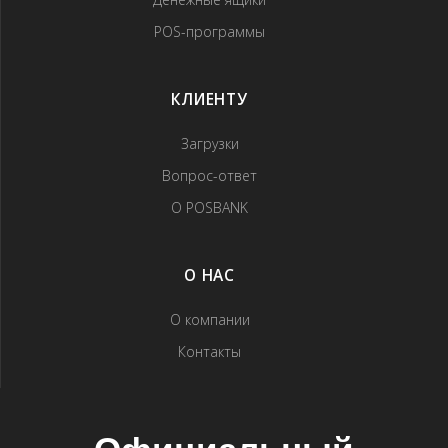
POS-программы
КЛИЕНТУ
Загрузки
Вопрос-ответ
О POSBANK
О НАС
О компании
Контакты