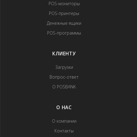
POS-мониторы
POS-принтеры
Денежные ящики
POS-программы
КЛИЕНТУ
Загрузки
Вопрос-ответ
О POSBANK
О НАС
О компании
Контакты